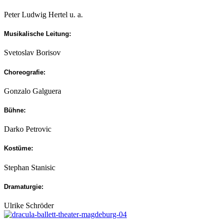
Peter Ludwig Hertel u. a.
Musikalische Leitung:
Svetoslav Borisov
Choreografie:
Gonzalo Galguera
Bühne:
Darko Petrovic
Kostüme:
Stephan Stanisic
Dramaturgie:
Ulrike Schröder