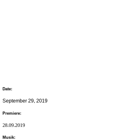
Date:
September 29, 2019
Premiere:
28.09.2019
Musik: