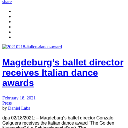
share
Magdeburg’s ballet director
receives Italian dance
awards
February 18, 2021
Press
by
Daniel Labs
dpa 02/18/2021: – Magdeburg’s ballet director Gonzalo
Galguera receives the Italian dance award “The Golden