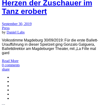
Herzen der Zuschauer im
Tanz erobert
September 30, 2019
Press
by
Daniel Labs
Volksstimme Magdeburg 30/09/2019: Für die erste Ballett­
Uraufführung in dieser Spielzeit ging Gonzalo Galguera,
Ballettdirektor am Magdeburger Theater, mit „La Fille mal
gard
Read More
0 comments
share