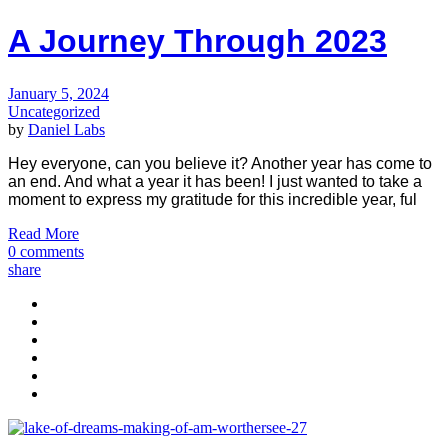
A Journey Through 2023
January 5, 2024
Uncategorized
by
Daniel Labs
Hey everyone, can you believe it? Another year has come to
an end. And what a year it has been! I just wanted to take a
moment to express my gratitude for this incredible year, ful
Read More
0 comments
share