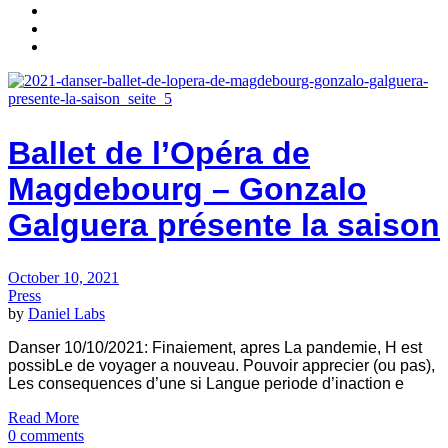
Ballet de l’Opéra de
Magdebourg – Gonzalo
Galguera présente la saison
October 10, 2021
Press
by
Daniel Labs
Danser 10/10/2021: Finaiement, apres La pandemie, H est
possibLe de voyager a nouveau. Pouvoir apprecier (ou pas),
Les consequences d’une si Langue periode d’inaction e
Read More
0 comments