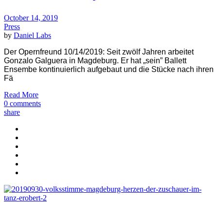
October 14, 2019
Press
by
Daniel Labs
Der Opernfreund 10/14/2019: Seit zwölf Jahren arbeitet
Gonzalo Galguera in Magdeburg. Er hat „sein” Ballett
Ensembe kontinuierlich aufgebaut und die Stücke nach ihren
Fä
Read More
0 comments
share