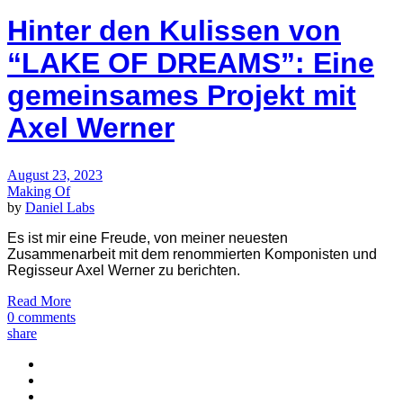
Hinter den Kulissen von
“LAKE OF DREAMS”: Eine
gemeinsames Projekt mit
Axel Werner
August 23, 2023
Making Of
by
Daniel Labs
Es ist mir eine Freude, von meiner neuesten
Zusammenarbeit mit dem renommierten Komponisten und
Regisseur Axel Werner zu berichten.
Read More
0 comments
share