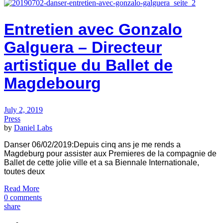
Entretien avec Gonzalo
Galguera – Directeur
artistique du Ballet de
Magdebourg
July 2, 2019
Press
by
Daniel Labs
Danser 06/02/2019:Depuis cinq ans je me rends a
Magdeburg pour assis­ter aux Premieres de la compagnie de
Ballet de cette jolie ville et a sa Biennale Internationale,
toutes deux
Read More
0 comments
share