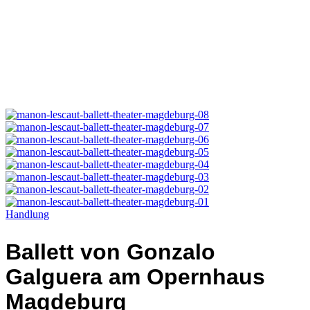
Handlung
Ballett von Gonzalo
Galguera am Opernhaus
Magdeburg