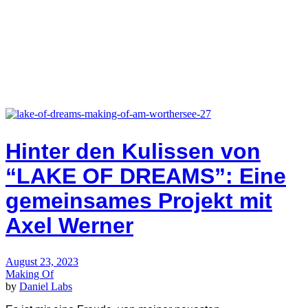
Hinter den Kulissen von
“LAKE OF DREAMS”: Eine
gemeinsames Projekt mit
Axel Werner
August 23, 2023
Making Of
by
Daniel Labs